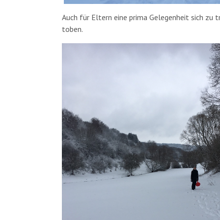
Auch für Eltern eine prima Gelegenheit sich zu 
toben.