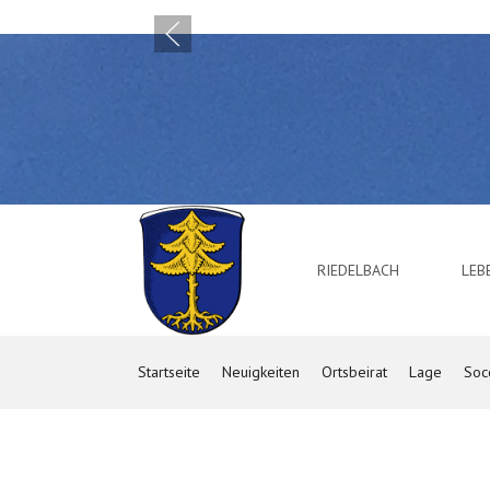
RIEDELBACH
LE
Startseite
Neuigkeiten
Ortsbeirat
Lage
Soc