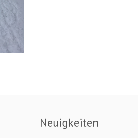
Neuigkeiten