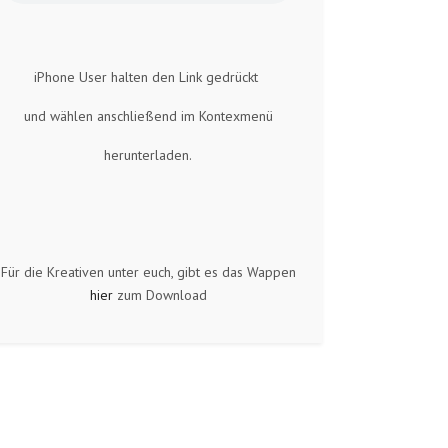
iPhone User halten den Link gedrückt
und wählen anschließend im Kontexmenü
herunterladen.
Für die Kreativen unter euch, gibt es das Wappen
hier
zum Download