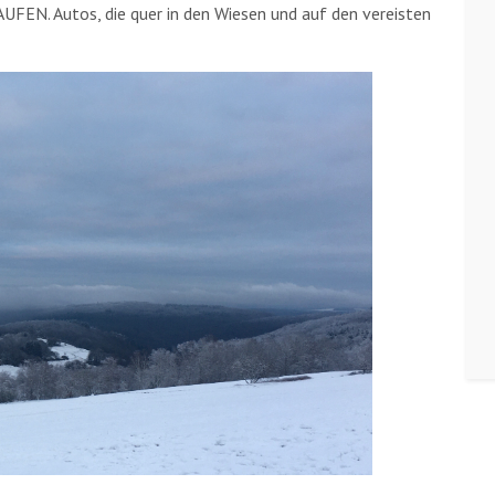
UFEN. Autos, die quer in den Wiesen und auf den vereisten