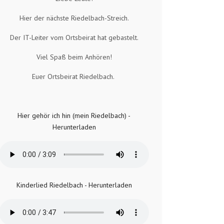
Hier der nächste Riedelbach-Streich.
Der IT-Leiter vom Ortsbeirat hat gebastelt.
Viel Spaß beim Anhören!
Euer Ortsbeirat Riedelbach.
Hier gehör ich hin (mein Riedelbach) -
Herunterladen
Kinderlied Riedelbach - Herunterladen