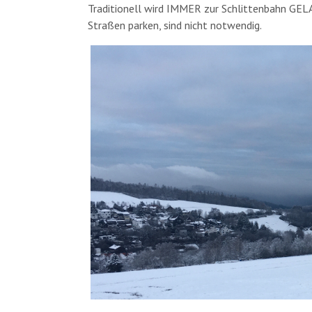
Traditionell wird IMMER zur Schlittenbahn GELA
Straßen parken, sind nicht notwendig.