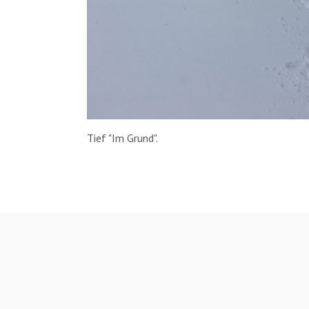
Tief "Im Grund".