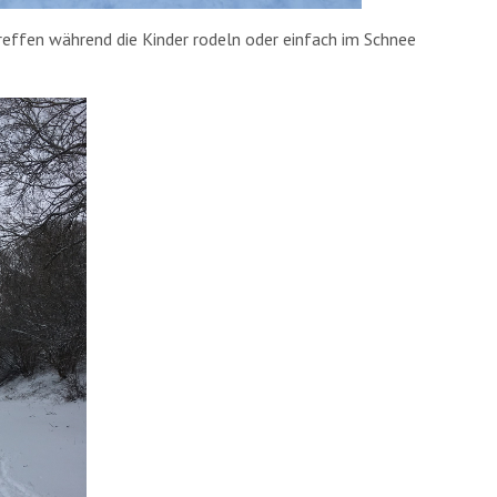
treffen während die Kinder rodeln oder einfach im Schnee