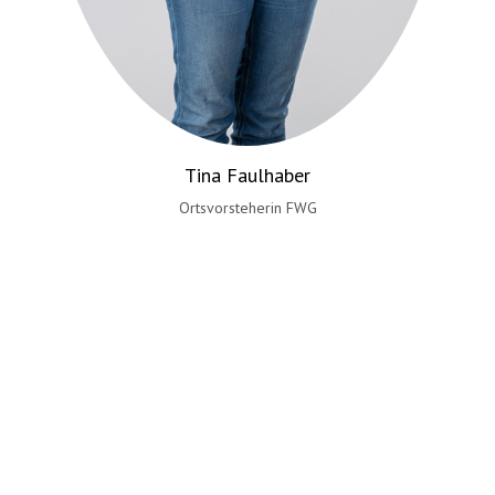
Manuela Weist