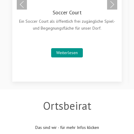
Ortsbeirat
Das sind wir - für mehr Infos klicken