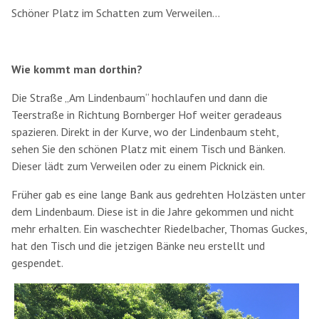
Schöner Platz im Schatten zum Verweilen...
Wie kommt man dorthin?
Die Straße „Am Lindenbaum“ hochlaufen und dann die
Teerstraße in Richtung Bornberger Hof weiter geradeaus
spazieren. Direkt in der Kurve, wo der Lindenbaum steht,
sehen Sie den schönen Platz mit einem Tisch und Bänken.
Dieser lädt zum Verweilen oder zu einem Picknick ein.
Früher gab es eine lange Bank aus gedrehten Holzästen unter
dem Lindenbaum. Diese ist in die Jahre gekommen und nicht
mehr erhalten. Ein waschechter Riedelbacher, Thomas Guckes,
hat den Tisch und die jetzigen Bänke neu erstellt und
gespendet.