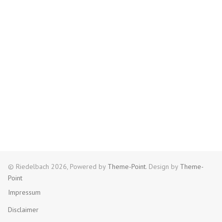
© Riedelbach 2026, Powered by
Theme-Point
. Design by
Theme-
Point
Impressum
Disclaimer