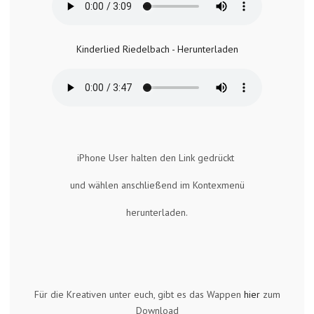
Kinderlied Riedelbach - Herunterladen
iPhone User halten den Link gedrückt
und wählen anschließend im Kontexmenü
herunterladen.
Für die Kreativen unter euch, gibt es das Wappen
hier
zum
Download