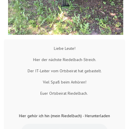
Liebe Leute!
Hier der nächste Riedelbach-Streich.
Der IT-Leiter vom Ortsbeirat hat gebastelt.
Viel Spaß beim Anhören!
Euer Ortsbeirat Riedelbach.
Hier gehör ich hin (mein Riedelbach) - Herunterladen