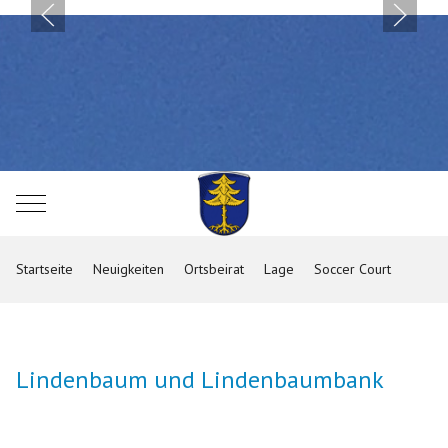
Mobile Menu Toggle
Startseite
Neuigkeiten
Ortsbeirat
Lage
Soccer Court
Lindenbaum und Lindenbaumbank