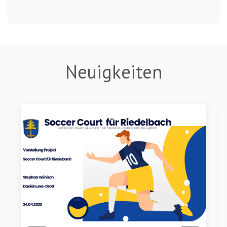
Neuigkeiten