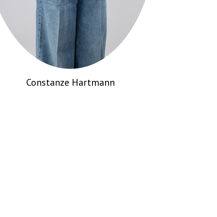
Stephan Heinisch