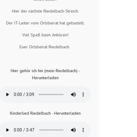
Hier der nächste Riedelbach-Streich.
Der IT-Leiter vom Ortsbeirat hat gebastelt.
Viel Spaß beim Anhören!
Euer Ortsbeirat Riedelbach.
Hier gehör ich hin (mein Riedelbach) -
Herunterladen
Kinderlied Riedelbach - Herunterladen