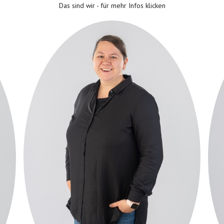
Das sind wir - für mehr Infos klicken