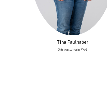
Manuela Weist