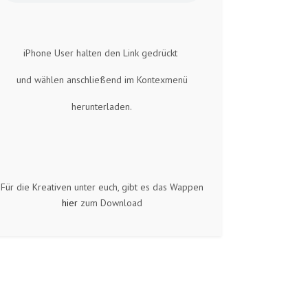
iPhone User halten den Link gedrückt
und wählen anschließend im Kontexmenü
herunterladen.
Für die Kreativen unter euch, gibt es das Wappen
hier
zum Download