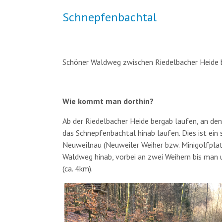
Schnepfenbachtal
Schöner Waldweg zwischen Riedelbacher Heide b
Wie kommt man dorthin?
Ab der Riedelbacher Heide bergab laufen, an den
das Schnepfenbachtal hinab laufen. Dies ist ein
Neuweilnau (Neuweiler Weiher bzw. Minigolfplat
Waldweg hinab, vorbei an zwei Weihern bis man 
(ca. 4km).