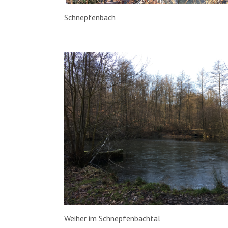
Schnepfenbach
Weiher im Schnepfenbachtal