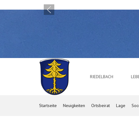
RIEDELBACH
LE
Startseite
Neuigkeiten
Ortsbeirat
Lage
Soc