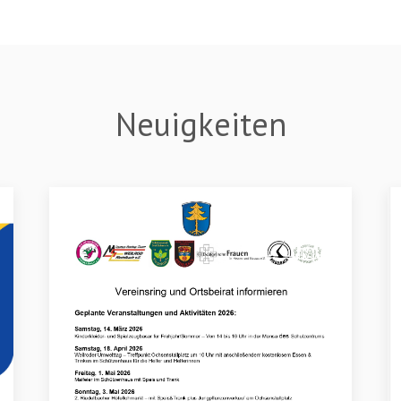
Neuigkeiten