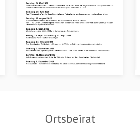
Ortsbeirat