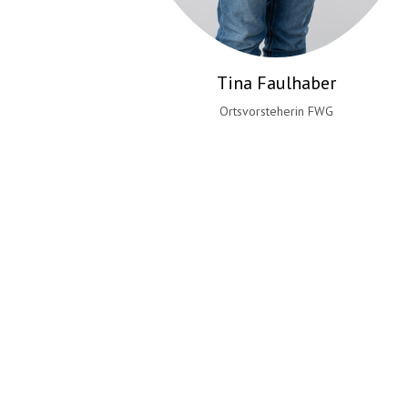
Tina Faulhaber
Ortsvorsteherin FWG