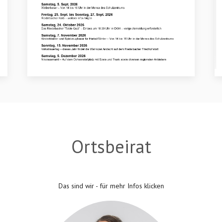
Ortsbeirat
Das sind wir - für mehr Infos klicken