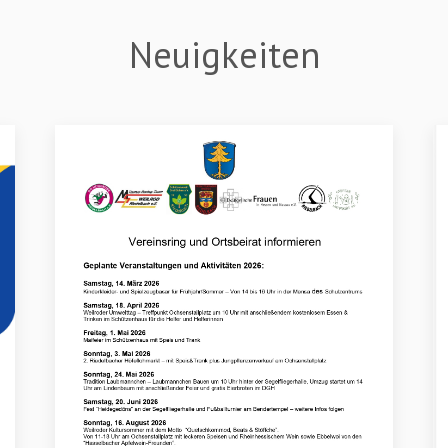
Neuigkeiten