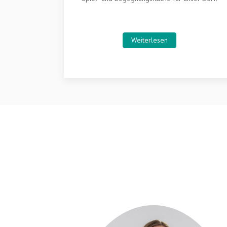
Weiterlesen