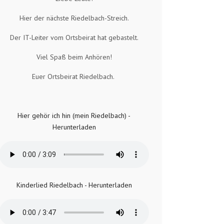
Hier der nächste Riedelbach-Streich.
Der IT-Leiter vom Ortsbeirat hat gebastelt.
Viel Spaß beim Anhören!
Euer Ortsbeirat Riedelbach.
Hier gehör ich hin (mein Riedelbach) -
Herunterladen
Kinderlied Riedelbach - Herunterladen