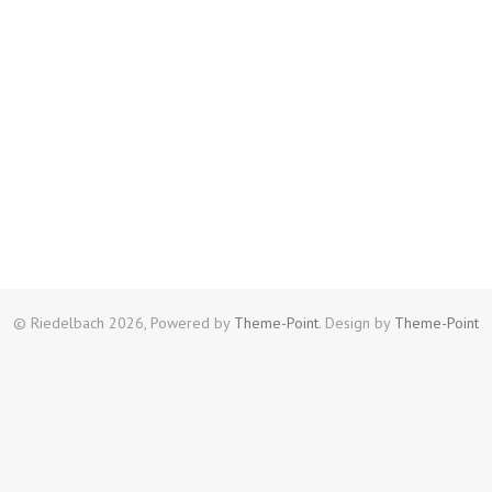
© Riedelbach 2026, Powered by
Theme-Point
. Design by
Theme-Point