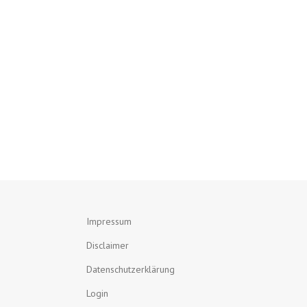
Impressum
Disclaimer
Datenschutzerklärung
Login