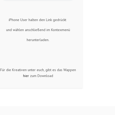
iPhone User halten den Link gedrückt
und wählen anschließend im Kontexmenü
herunterladen.
Für die Kreativen unter euch, gibt es das Wappen
hier
zum Download