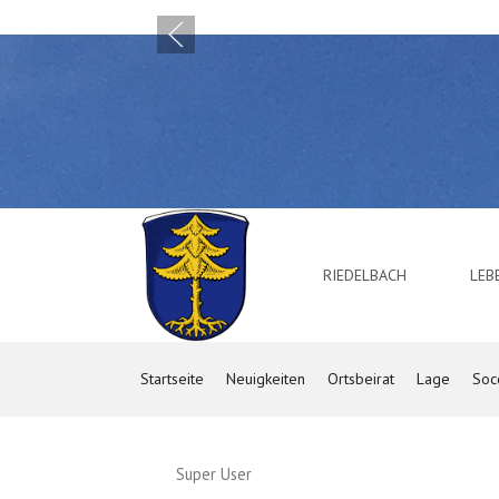
RIEDELBACH
LE
Startseite
Neuigkeiten
Ortsbeirat
Lage
Soc
Super User