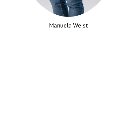
Manuela Weist